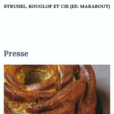
STRUDEL, KOUGLOF ET CIE (ED. MARABOUT)
Presse