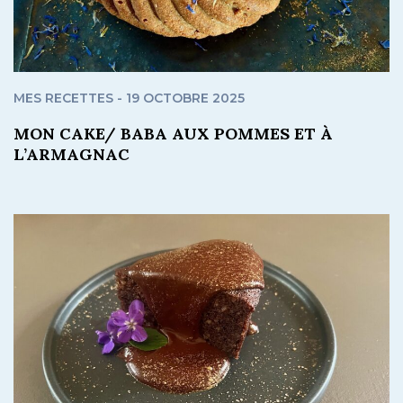
MES RECETTES - 19 OCTOBRE 2025
MON CAKE/ BABA AUX POMMES ET À
L’ARMAGNAC