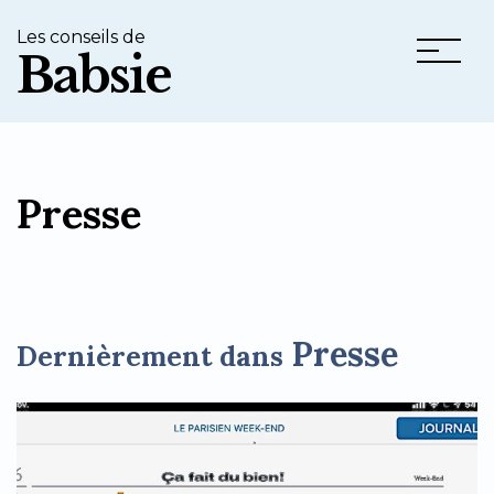
Les conseils de
Babsie
Presse
Presse
Dernièrement dans