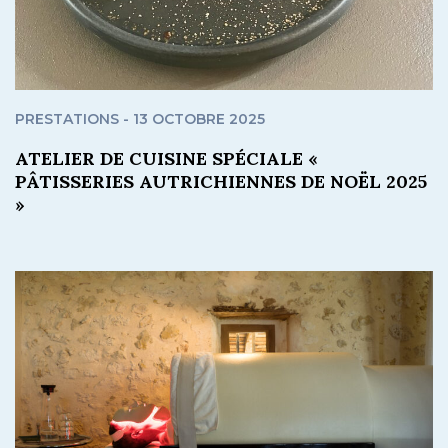
PRESTATIONS - 13 OCTOBRE 2025
ATELIER DE CUISINE SPÉCIALE «
PÂTISSERIES AUTRICHIENNES DE NOËL 2025
»