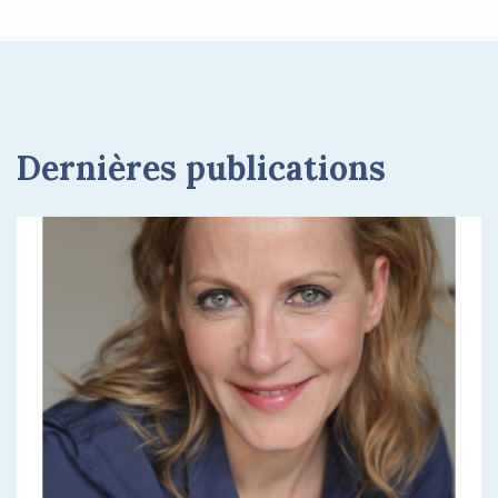
Dernières publications