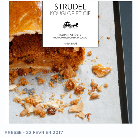
PRESSE - 22 FÉVRIER 2017