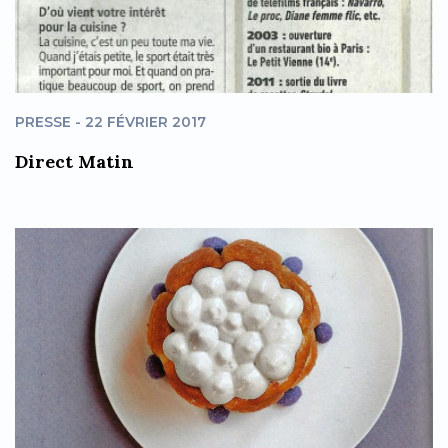
PRESSE - 22 FÉVRIER 2017
Direct Matin