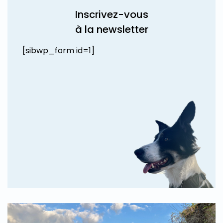
Inscrivez-vous
à la newsletter
[sibwp_form id=1]