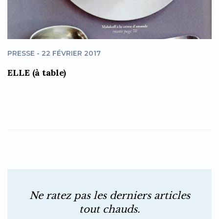
PRESSE - 22 FÉVRIER 2017
ELLE (à table)
Ne ratez pas les derniers articles
tout chauds.