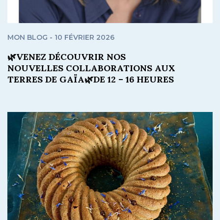
MON BLOG - 10 FÉVRIER 2026
🌿VENEZ DÉCOUVRIR NOS
NOUVELLES COLLABORATIONS AUX
TERRES DE GAÏA🌿DE 12 – 16 HEURES