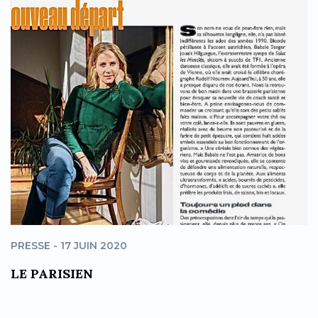
PRESSE - 17 JUIN 2020
LE PARISIEN