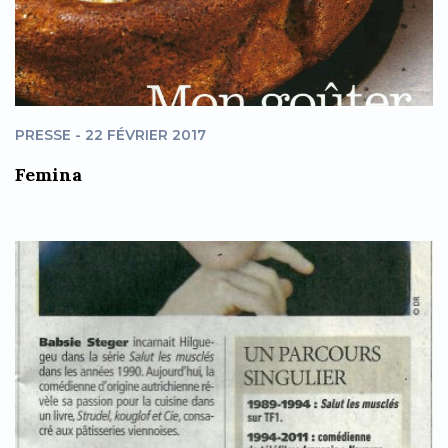
PRESSE - 22 FÉVRIER 2017
Femina