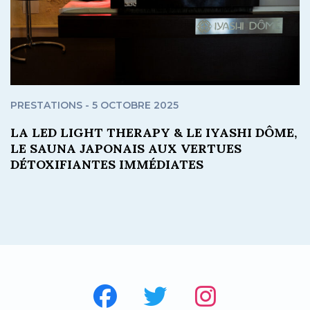
PRESTATIONS - 5 OCTOBRE 2025
LA LED LIGHT THERAPY & LE IYASHI DÔME,
LE SAUNA JAPONAIS AUX VERTUES
DÉTOXIFIANTES IMMÉDIATES