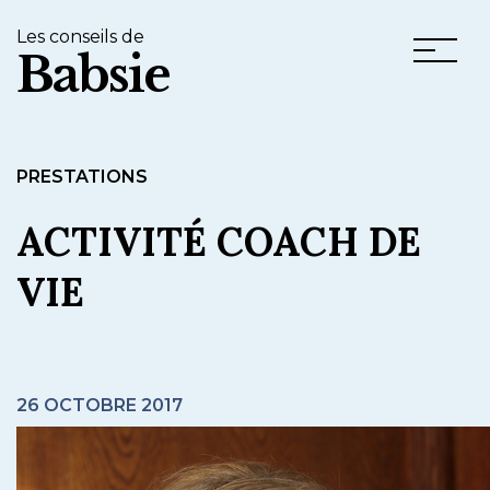
Les conseils de
Babsie
PRESTATIONS
ACTIVITÉ COACH DE
VIE
26 OCTOBRE 2017