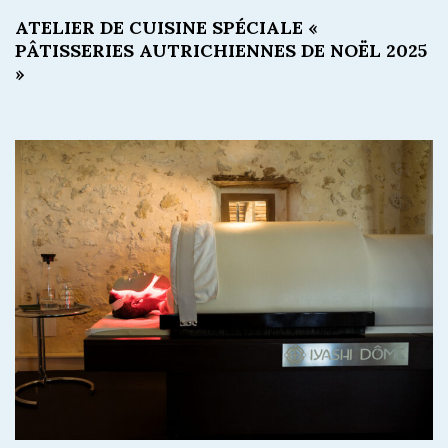
ATELIER DE CUISINE SPÉCIALE «
PÂTISSERIES AUTRICHIENNES DE NOËL 2025
»