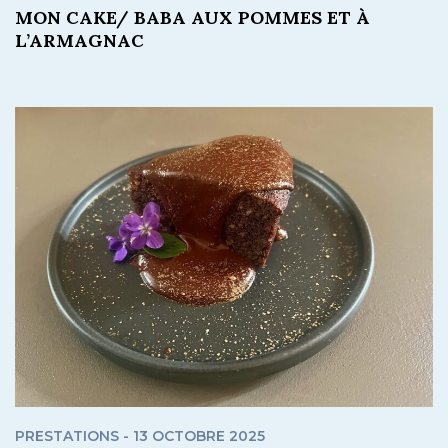
MON CAKE/ BABA AUX POMMES ET À
L’ARMAGNAC
PRESTATIONS - 13 OCTOBRE 2025