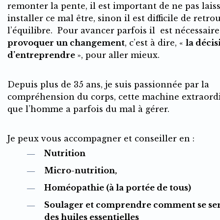
remonter la pente, il est important de ne pas lais
installer ce mal être, sinon il est difficile de retro
l’équilibre. Pour avancer parfois il est nécessaire
provoquer un changement
, c’est à dire, «
la décis
d’entreprendre
», pour aller mieux.
Depuis plus de 35 ans, je suis passionnée par la
compréhension du corps, cette machine extraord
que l’homme a parfois du mal à gérer.
Je peux vous accompagner et conseiller en :
Nutrition
Micro-nutrition,
Homéopathie (à la portée de tous)
Soulager et comprendre comment se ser
des huiles essentielles