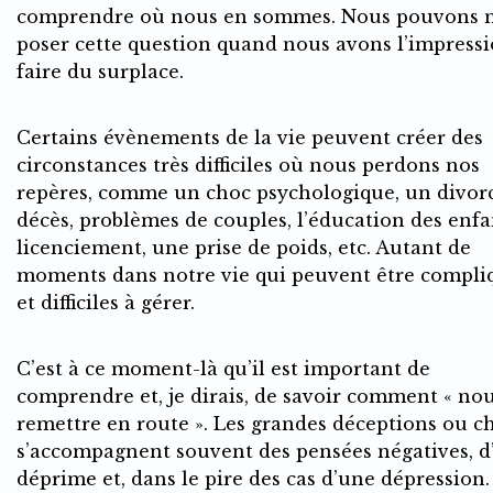
comprendre où nous en sommes. Nous pouvons 
poser cette question quand nous avons l’impress
faire du surplace.
Certains évènements de la vie peuvent créer des
circonstances très difficiles où nous perdons nos
repères, comme un choc psychologique, un divor
décès, problèmes de couples, l’éducation des enfa
licenciement, une prise de poids, etc. Autant de
moments dans notre vie qui peuvent être compli
et difficiles à gérer.
C’est à ce moment-là qu’il est important de
comprendre et, je dirais, de savoir comment « no
remettre en route ». Les grandes déceptions ou c
s’accompagnent souvent des pensées négatives, d
déprime et, dans le pire des cas d’une dépression