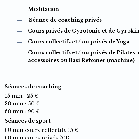
Méditation
Séance de coaching privés
Cours privés de Gyrotonic et de Gyrokin
Cours collectifs et / ou privés de Yoga
Cours collectifs et / ou privés de Pilates 
accessoires ou Basi Refomer (machine)
Séances de coaching
15 min : 25 €
30 min : 50 €
60 min : 90 €
Séances de sport
60 min cours collectifs 15 €
60 min cours privés 70€