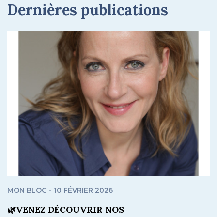
Dernières publications
MON BLOG - 10 FÉVRIER 2026
🌿VENEZ DÉCOUVRIR NOS