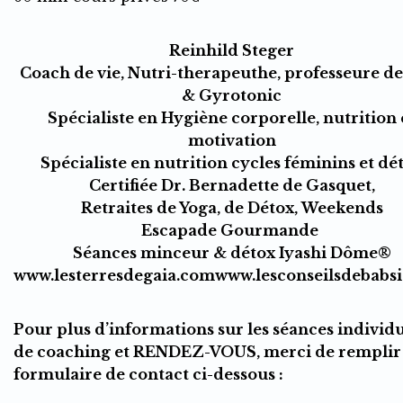
Reinhild Steger
Coach de vie, Nutri-therapeuthe, professeure de
& Gyrotonic
Spécialiste en Hygiène corporelle, nutrition 
motivation
Spécialiste en nutrition cycles féminins et dé
Certifiée Dr. Bernadette de Gasquet,
Retraites de Yoga, de Détox, Weekends
Escapade Gourmande
Séances minceur & détox Iyashi Dôme®
www.lesterresdegaia.com
www.lesconseilsdebabs
Pour plus d’informations sur les séances individu
de coaching et RENDEZ-VOUS, merci de remplir 
formulaire de contact ci-dessous :