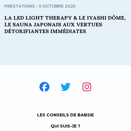
PRESTATIONS - 5 OCTOBRE 2025
LA LED LIGHT THERAPY & LE IYASHI DÔME,
LE SAUNA JAPONAIS AUX VERTUES
DÉTOXIFIANTES IMMÉDIATES
LES CONSEILS DE BABSIE
QUI SUIS-JE ?