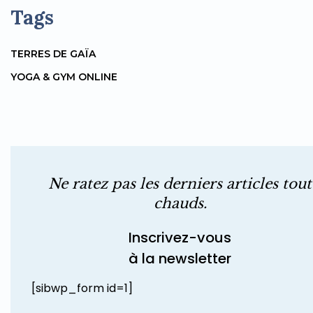
Tags
TERRES DE GAÏA
YOGA & GYM ONLINE
Ne ratez pas les derniers articles tout
chauds.
Inscrivez-vous
à la newsletter
[sibwp_form id=1]