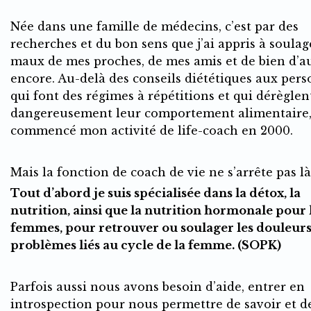
Née dans une famille de médecins, c’est par des
recherches et du bon sens que j’ai appris à soulag
maux de mes proches, de mes amis et de bien d’a
encore. Au-delà des conseils diététiques aux per
qui font des régimes à répétitions et qui dérèglen
dangereusement leur comportement alimentaire, 
commencé mon activité de life-coach en 2000.
Mais la fonction de coach de vie ne s’arrête pas là
Tout d’abord je suis spécialisée dans la détox, la
nutrition, ainsi que la nutrition hormonale pour 
femmes, pour retrouver ou soulager les douleurs
problèmes liés au cycle de la femme. (SOPK)
Parfois aussi nous avons besoin d’aide, entrer en
introspection pour nous permettre de savoir et d