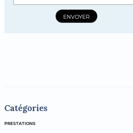
Catégories
PRESTATIONS