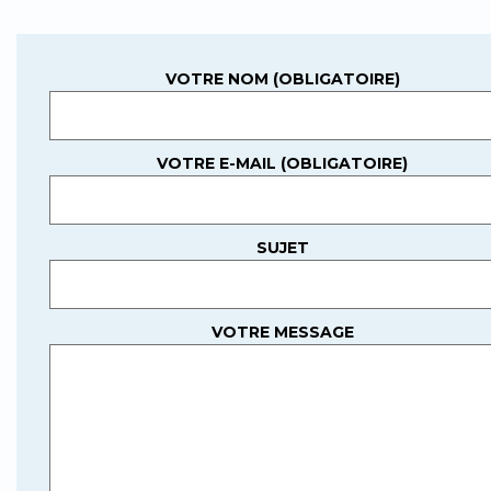
VOTRE NOM (OBLIGATOIRE)
VOTRE E-MAIL (OBLIGATOIRE)
SUJET
VOTRE MESSAGE