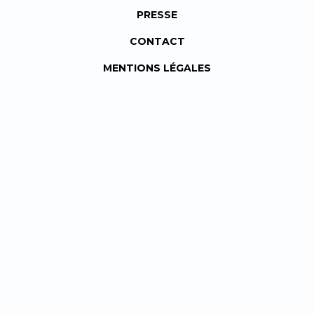
PRESSE
CONTACT
MENTIONS LÉGALES