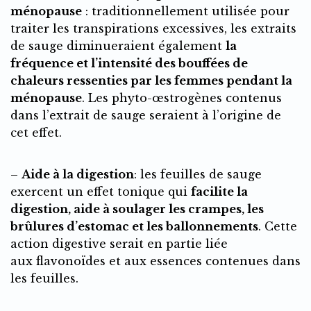
ménopause
: traditionnellement utilisée pour
traiter les transpirations excessives, les extraits
de sauge diminueraient également
la
fréquence et l’intensité des bouffées de
chaleurs ressenties par les femmes pendant la
ménopause
. Les phyto-œstrogènes contenus
dans l’extrait de sauge seraient à l’origine de
cet effet.
–
Aide à la digestion
: les feuilles de sauge
exercent un effet tonique qui
facilite la
digestion, aide à soulager les crampes, les
brûlures d’estomac et les ballonnements
. Cette
action digestive serait en partie liée
aux flavonoïdes et aux essences contenues dans
les feuilles.