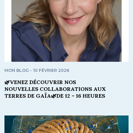
MON BLOG - 10 FÉVRIER 2026
🌿VENEZ DÉCOUVRIR NOS
NOUVELLES COLLABORATIONS AUX
TERRES DE GAÏA🌿DE 12 – 16 HEURES