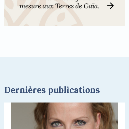
Dernières publications