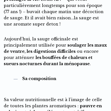
particulièrement longtemps pour son époque
(77 ans !) – buvait chaque matin une décoction
de sauge. Et il avait bien raison…la sauge est
une aromate super detox !
Aujourd’hui, la sauge officinale est
principalement utilisée pour
soulager les maux
de ventre, les digestions difficiles
ou encore
pour atténuer
les bouffées de chaleurs et
sueurs nocturnes durant la ménopause
.
Sa composition
Sa valeur nutritionnelle est à l’image de celle
de toutes les plantes aromatiques :
pauvre en