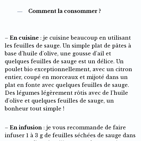
Comment la consommer ?
–
En cuisine
: je cuisine beaucoup en utilisant
les feuilles de sauge. Un simple plat de pâtes à
base d’huile d’olive, une gousse d’ail et
quelques feuilles de sauge est un délice. Un
poulet bio exceptionnellement, avec un citron
entier, coupé en morceaux et mijoté dans un
plat en fonte avec quelques feuilles de sauge.
Des légumes légèrement rôtis avec de l’huile
d’olive et quelques feuilles de sauge, un
bonheur tout simple !
–
En infusion
: je vous recommande de faire
infuser 1 à 3 g de feuilles séchées de sauge dans