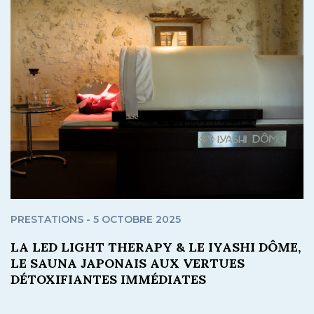
PRESTATIONS - 5 OCTOBRE 2025
LA LED LIGHT THERAPY & LE IYASHI DÔME,
LE SAUNA JAPONAIS AUX VERTUES
DÉTOXIFIANTES IMMÉDIATES