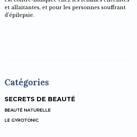
et allaitantes, et pour les personnes souffrant
d’épilepsie.
Catégories
SECRETS DE BEAUTÉ
BEAUTÉ NATURELLE
LE GYROTONIC