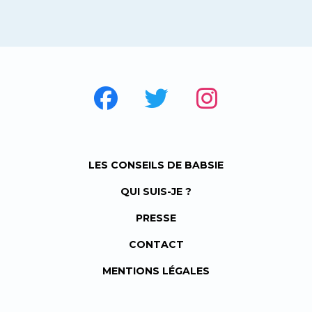
LES CONSEILS DE BABSIE
QUI SUIS-JE ?
PRESSE
CONTACT
MENTIONS LÉGALES