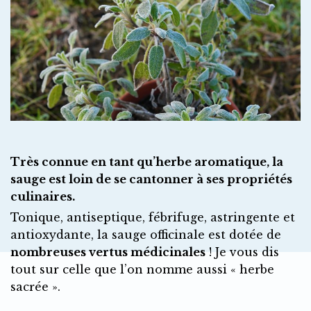
Très connue en tant qu’herbe aromatique, la
sauge est loin de se cantonner à ses propriétés
culinaires.
Tonique, antiseptique, fébrifuge, astringente et
antioxydante, la sauge officinale est dotée de
nombreuses vertus médicinales
! Je vous dis
tout sur celle que l’on nomme aussi « herbe
sacrée ».