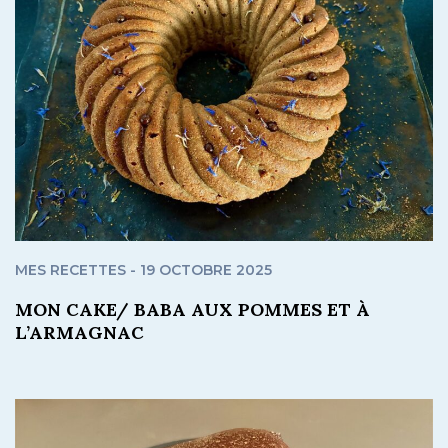
MES RECETTES - 19 OCTOBRE 2025
MON CAKE/ BABA AUX POMMES ET À
L’ARMAGNAC