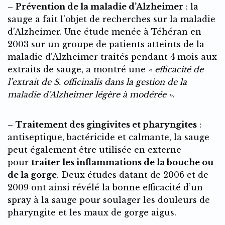
–
Prévention de la maladie d’Alzheimer
: la
sauge a fait l’objet de recherches sur la maladie
d’Alzheimer. Une étude menée à Téhéran en
2003 sur un groupe de patients atteints de la
maladie d’Alzheimer traités pendant 4 mois aux
extraits de sauge, a montré une
« efficacité de
l’extrait de S. officinalis dans la gestion de la
maladie d’Alzheimer légère à modérée »
.
–
Traitement des gingivites et pharyngites
:
antiseptique, bactéricide et calmante, la sauge
peut également être utilisée en externe
pour
traiter les inflammations de la bouche ou
de la gorge
. Deux études datant de 2006 et de
2009 ont ainsi révélé la bonne efficacité d’un
spray à la sauge pour soulager les douleurs de
pharyngite et les maux de gorge aigus.