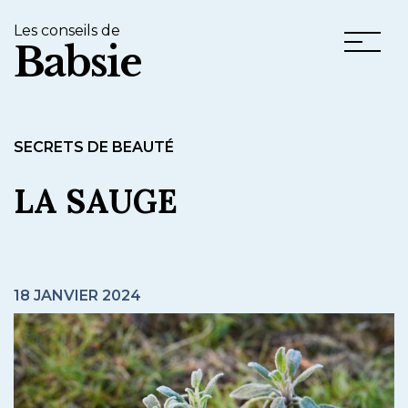
Les conseils de
Babsie
SECRETS DE BEAUTÉ
LA SAUGE
18 JANVIER 2024