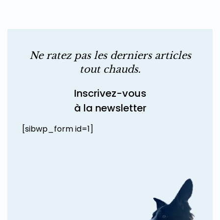
Ne ratez pas les derniers articles
tout chauds.
Inscrivez-vous
à la newsletter
[sibwp_form id=1]