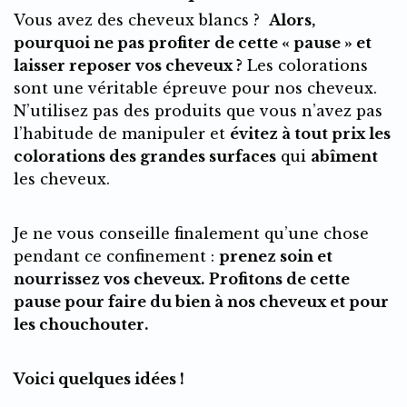
Vous avez des cheveux blancs ?
Alors,
pourquoi ne pas profiter de cette « pause » et
laisser reposer vos cheveux ?
Les colorations
sont une véritable épreuve pour nos cheveux.
N’utilisez pas des produits que vous n’avez pas
l’habitude de manipuler et
évitez à tout prix les
colorations des grandes surfaces
qui
abîment
les cheveux.
Je ne vous conseille finalement qu’une chose
pendant ce confinement :
prenez soin et
nourrissez vos cheveux.
Profitons de cette
pause pour faire du bien à nos cheveux et pour
les chouchouter.
Voici quelques idées !