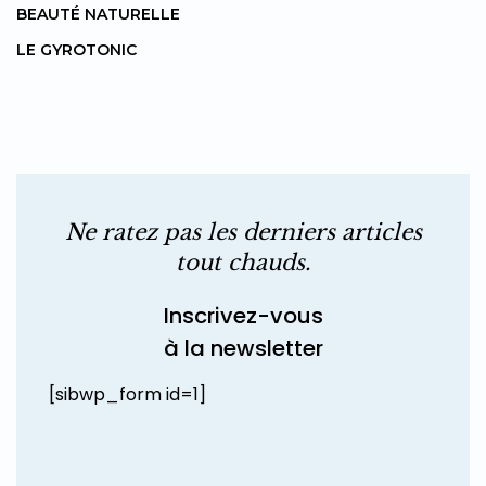
BEAUTÉ NATURELLE
LE GYROTONIC
Ne ratez pas les derniers articles
tout chauds.
Inscrivez-vous
à la newsletter
[sibwp_form id=1]