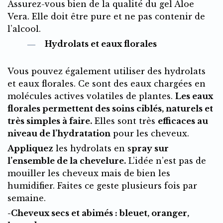
Assurez-vous bien de la qualité du gel Aloe
Vera. Elle doit être pure et ne pas contenir de
l’alcool.
Hydrolats et eaux florales
Vous pouvez également utiliser des hydrolats
et eaux florales. Ce sont des eaux chargées en
molécules actives volatiles de plantes.
Les eaux
florales permettent des soins ciblés, naturels et
très simples à faire.
Elles sont très
efficaces au
niveau de l’hydratation
pour les cheveux.
Appliquez
les hydrolats en s
pray sur
l’ensemble de la chevelure.
L’idée n’est pas de
mouiller les cheveux mais de bien les
humidifier. Faites ce geste plusieurs fois par
semaine.
-Cheveux secs et abimés : bleuet, oranger,