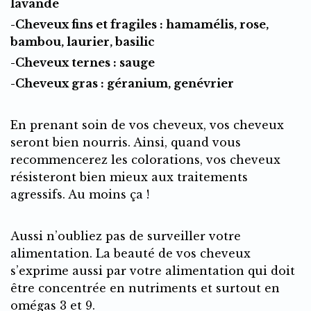
lavande
-Cheveux fins et fragiles : hamamélis, rose,
bambou, laurier, basilic
-Cheveux ternes : sauge
-Cheveux gras : géranium, genévrier
En prenant soin de vos cheveux, vos cheveux
seront bien nourris. Ainsi, quand vous
recommencerez les colorations, vos cheveux
résisteront bien mieux aux traitements
agressifs. Au moins ça !
Aussi n’oubliez pas de surveiller votre
alimentation. La beauté de vos cheveux
s’exprime aussi par votre alimentation qui doit
être concentrée en nutriments et surtout en
omégas 3 et 9.