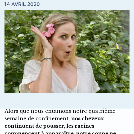
14 AVRIL 2020
Alors que nous entamons notre quatrième
semaine de confinement,
nos cheveux
continuent de pousser, les racines
commencent à apparaître, notre coupe ne