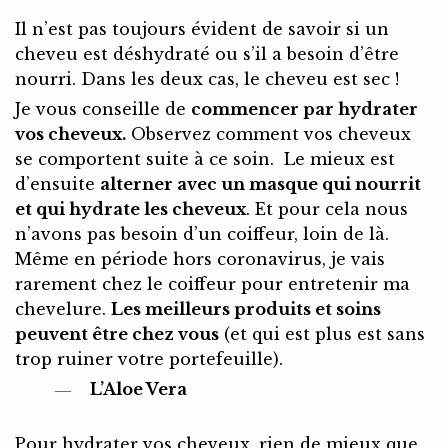
Il n’est pas toujours évident de savoir si un
cheveu est déshydraté ou s’il a besoin d’être
nourri. Dans les deux cas, le cheveu est sec !
Je vous conseille de
commencer par hydrater
vos cheveux.
Observez comment vos cheveux
se comportent suite à ce soin. Le mieux est
d’ensuite
alterner avec un masque qui nourrit
et qui hydrate les cheveux
. Et pour cela nous
n’avons pas besoin d’un coiffeur, loin de là.
Même en période hors coronavirus, je vais
rarement chez le coiffeur pour entretenir ma
chevelure.
Les meilleurs produits et soins
peuvent être chez vous
(et qui est plus est sans
trop ruiner votre portefeuille).
L’Aloe Vera
Pour hydrater vos cheveux, rien de mieux que