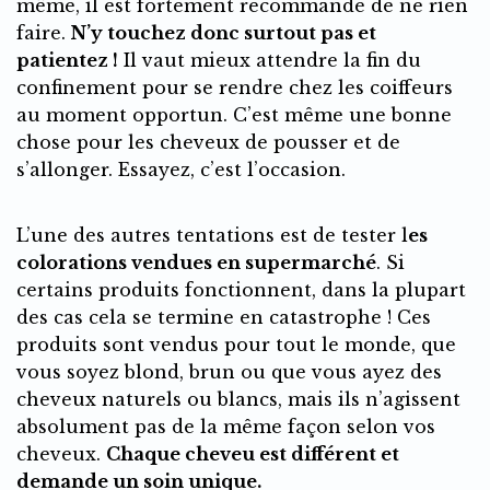
même, il est fortement recommandé de ne rien
faire.
N’y touchez donc surtout pas et
patientez !
Il vaut mieux attendre la fin du
confinement pour se rendre chez les coiffeurs
au moment opportun. C’est même une bonne
chose pour les cheveux de pousser et de
s’allonger. Essayez, c’est l’occasion.
L’une des autres tentations est de tester l
es
colorations vendues en supermarché
. Si
certains produits fonctionnent, dans la plupart
des cas cela se termine en catastrophe ! Ces
produits sont vendus pour tout le monde, que
vous soyez blond, brun ou que vous ayez des
cheveux naturels ou blancs, mais ils n’agissent
absolument pas de la même façon selon vos
cheveux.
Chaque cheveu est différent et
demande un soin unique.