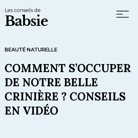
Les conseils de
Babsie
BEAUTÉ NATURELLE
COMMENT S’OCCUPER
DE NOTRE BELLE
CRINIÈRE ? CONSEILS
EN VIDÉO