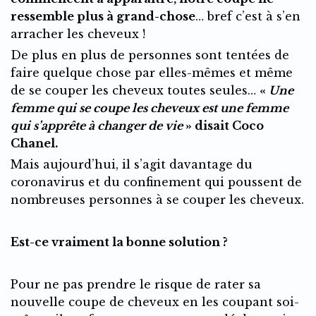
ressemble plus à grand-chose
… bref c’est à s’en
arracher les cheveux !
De plus en plus de personnes sont tentées de
faire quelque chose par elles-mêmes et même
de se couper les cheveux toutes seules…
«
Une
femme qui se coupe les cheveux est une femme
qui s’apprête à changer de vie
» disait Coco
Chanel.
Mais aujourd’hui, il s’agit davantage du
coronavirus et du confinement qui poussent de
nombreuses personnes à se couper les cheveux.
Est-ce vraiment la bonne solution ?
Pour ne pas prendre le risque de rater sa
nouvelle coupe de cheveux en les coupant soi-