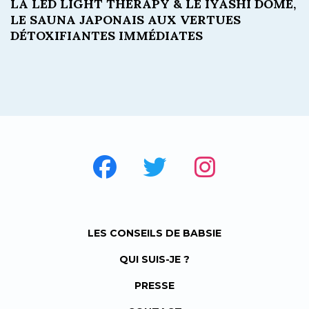
LA LED LIGHT THERAPY & LE IYASHI DÔME,
LE SAUNA JAPONAIS AUX VERTUES
DÉTOXIFIANTES IMMÉDIATES
LES CONSEILS DE BABSIE
QUI SUIS-JE ?
PRESSE