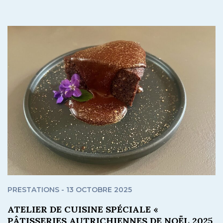
PRESTATIONS - 13 OCTOBRE 2025
ATELIER DE CUISINE SPÉCIALE «
PÂTISSERIES AUTRICHIENNES DE NOËL 2025