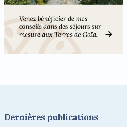
Dernières publications