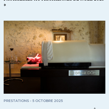
»
PRESTATIONS - 5 OCTOBRE 2025