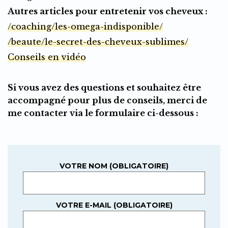
Autres articles pour entretenir vos cheveux :
/coaching/les-omega-indisponible/
/beaute/le-secret-des-cheveux-sublimes/
Conseils en vidéo
Si vous avez des questions et souhaitez être
accompagné pour plus de conseils, merci de
me contacter via le formulaire ci-dessous :
VOTRE NOM (OBLIGATOIRE)
VOTRE E-MAIL (OBLIGATOIRE)