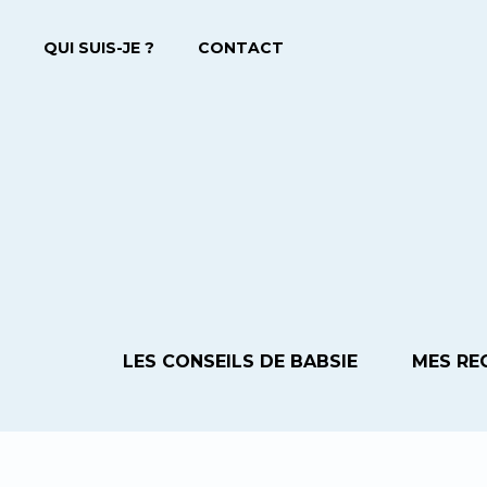
QUI SUIS-JE ?
CONTACT
LES CONSEILS DE BABSIE
MES RE