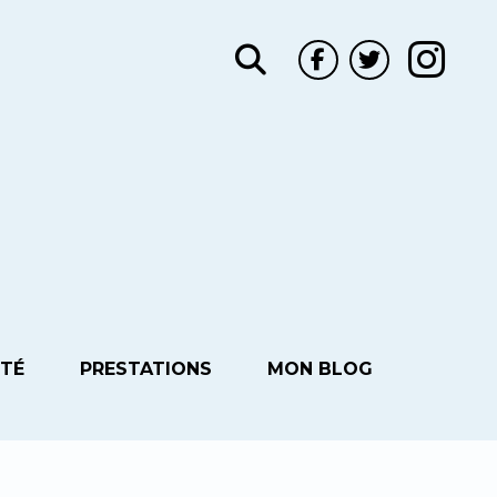
UTÉ
PRESTATIONS
MON BLOG