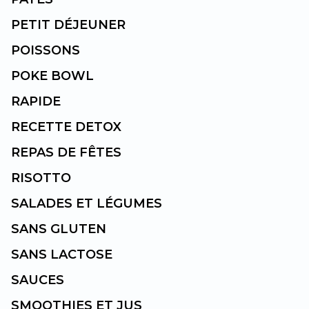
PETIT DÉJEUNER
POISSONS
POKE BOWL
RAPIDE
RECETTE DETOX
REPAS DE FÊTES
RISOTTO
SALADES ET LÉGUMES
SANS GLUTEN
SANS LACTOSE
SAUCES
SMOOTHIES ET JUS