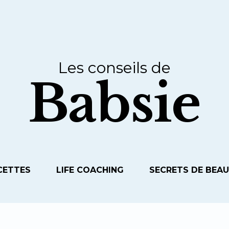
Les conseils de
Babsie
CETTES
LIFE COACHING
SECRETS DE BEA