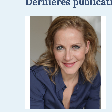
Dernières publicat