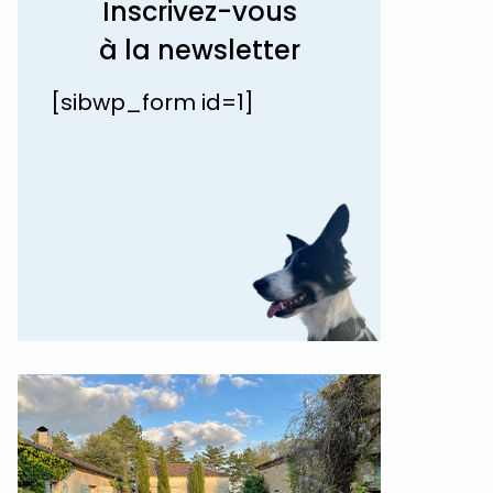
Inscrivez-vous
à la newsletter
[sibwp_form id=1]