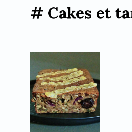
# Cakes et ta