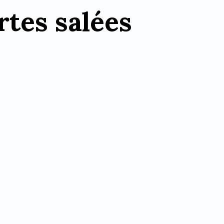
rtes salées