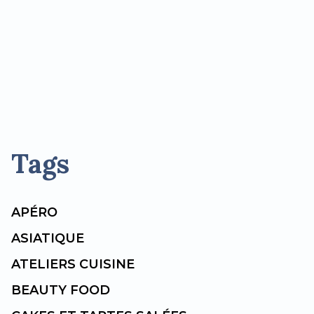
Tags
APÉRO
ASIATIQUE
ATELIERS CUISINE
BEAUTY FOOD