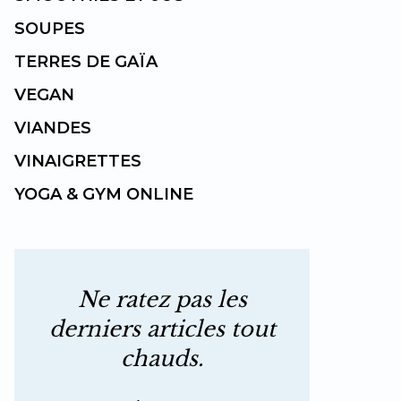
SOUPES
TERRES DE GAÏA
VEGAN
VIANDES
VINAIGRETTES
YOGA & GYM ONLINE
Ne ratez pas les
derniers articles tout
chauds.