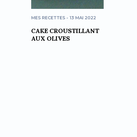
MES RECETTES - 13 MAI 2022
CAKE CROUSTILLANT
AUX OLIVES